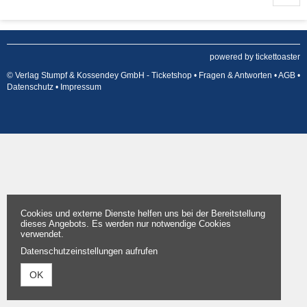
powered by tickettoaster
© Verlag Stumpf & Kossendey GmbH - Ticketshop •
Fragen & Antworten
•
AGB
•
Datenschutz
•
Impressum
Cookies und externe Dienste helfen uns bei der Bereitstellung
dieses Angebots. Es werden nur notwendige Cookies
verwendet.
Datenschutzeinstellungen aufrufen
OK