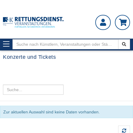
Toggle
navigation
Konzerte und Tickets
Zur aktuellen Auswahl sind keine Daten vorhanden.