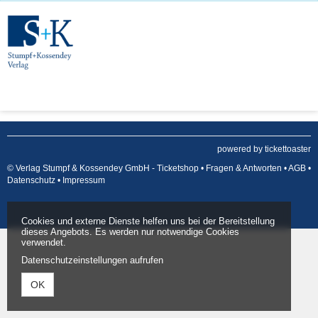
powered by tickettoaster
© Verlag Stumpf & Kossendey GmbH - Ticketshop •
Fragen & Antworten
•
AGB
•
Datenschutz
•
Impressum
Cookies und externe Dienste helfen uns bei der Bereitstellung
dieses Angebots. Es werden nur notwendige Cookies
verwendet.
Datenschutzeinstellungen aufrufen
OK