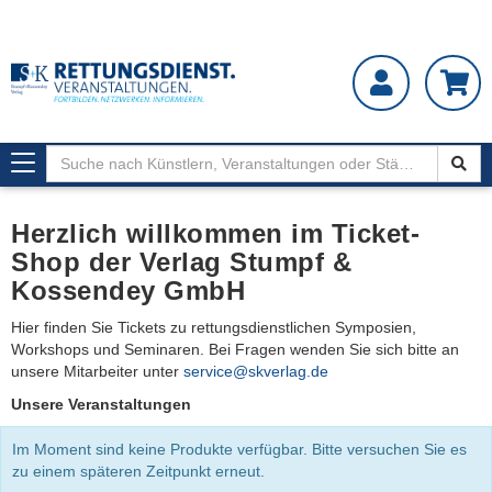
Toggle
navigation
Herzlich willkommen im Ticket-
Shop der Verlag Stumpf &
Kossendey GmbH
Hier finden Sie Tickets zu rettungsdienstlichen Symposien,
Workshops und Seminaren. Bei Fragen wenden Sie sich bitte an
unsere Mitarbeiter unter
service@skverlag.de
Unsere Veranstaltungen
Im Moment sind keine Produkte verfügbar. Bitte versuchen Sie es
zu einem späteren Zeitpunkt erneut.